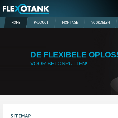
HOME
PRODUCT
MONTAGE
VOORDELEN
DE FLEXIBELE OPLOS
VOOR BETONPUTTEN!
SITEMAP